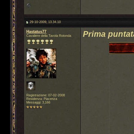
29-10-2009, 13.34.10
Hastatus77
Prima puntat
Cavaliere della Tavola Rotonda
Registrazione: 07-02-2008
Residenza: Piacenza
Messaggi: 3,166