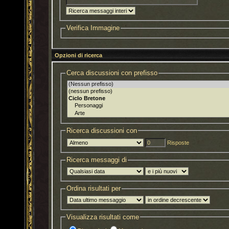
Verifica Immagine
Opzioni di ricerca
Cerca discussioni con prefisso
Ricerca discussioni con
Risposte
Ricerca messaggi di
Ordina risultati per
Visualizza risultati come