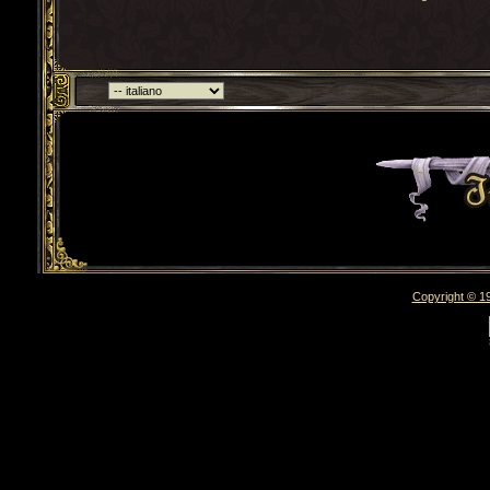
Torna indietro
Copyright © 19