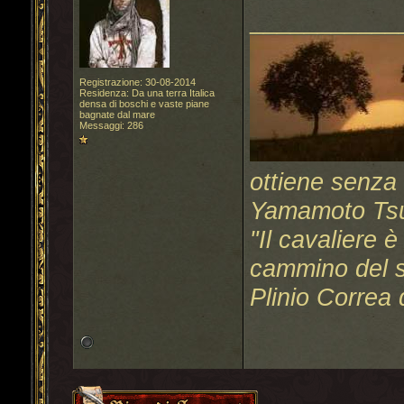
___________
Registrazione: 30-08-2014
Residenza: Da una terra Italica
densa di boschi e vaste piane
bagnate dal mare
Messaggi: 286
ottiene senza 
Yamamoto Ts
"Il cavaliere 
cammino del sa
Plinio Correa 