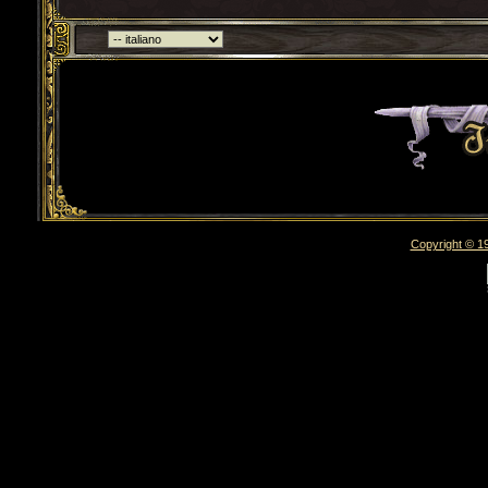
Torna indietro
Copyright © 19