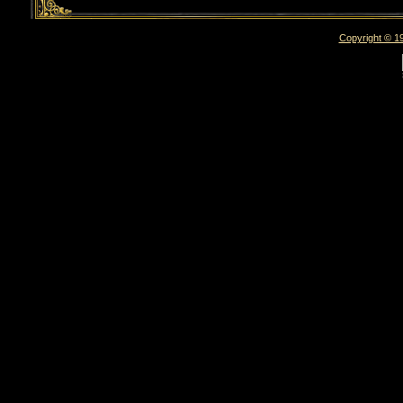
Copyright © 19