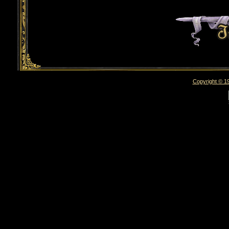
Copyright © 19