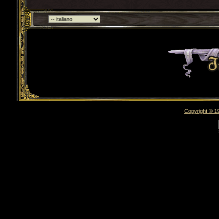
Torna indietro
Copyright © 19