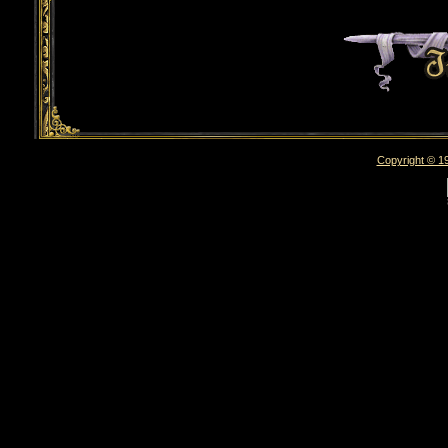
Copyright © 19