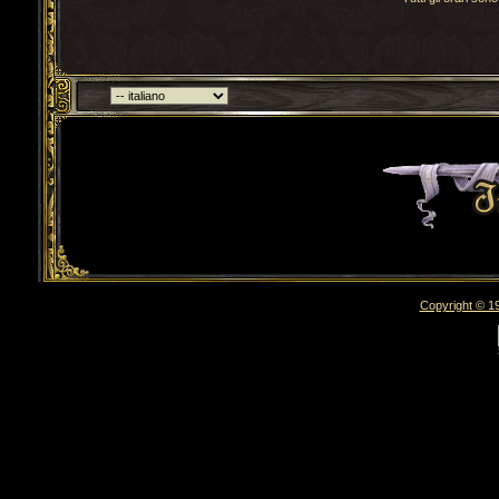
Torna indietro
Copyright © 19