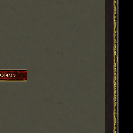
A3F473 9