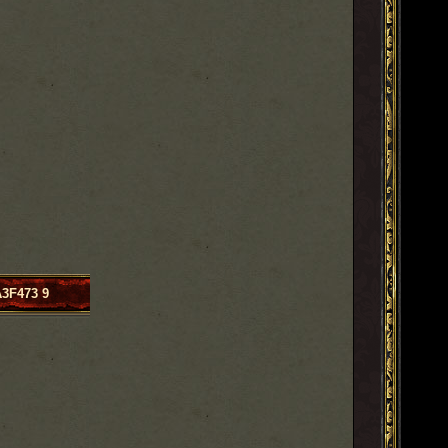
A3F473 9