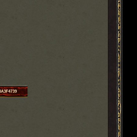
3A3F4739