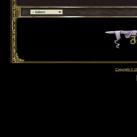
Torna indietro
Copyright © 19