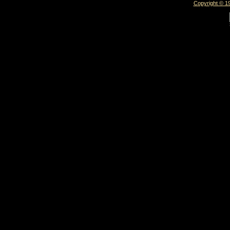
Copyright © 19