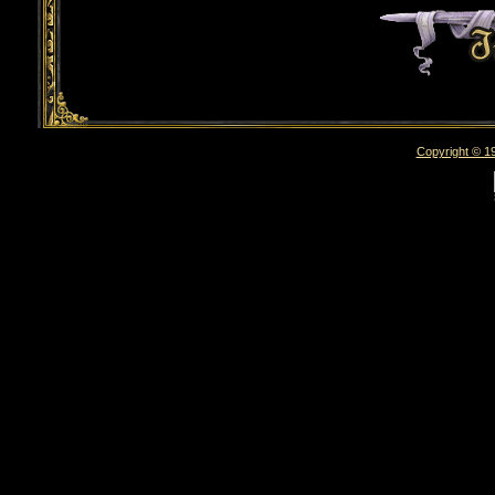
Copyright © 19