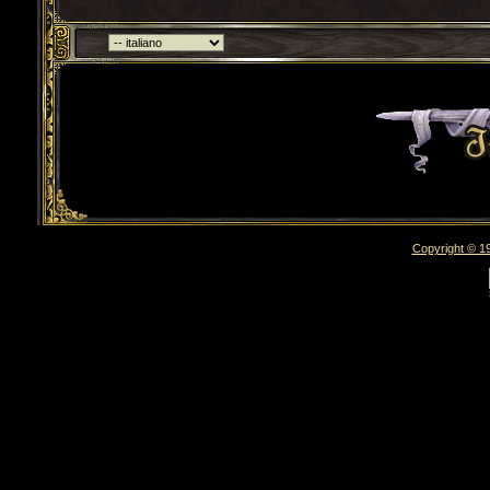
Torna indietro
Copyright © 19