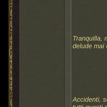
Tranquilla, 
delude mai
Accidenti, 