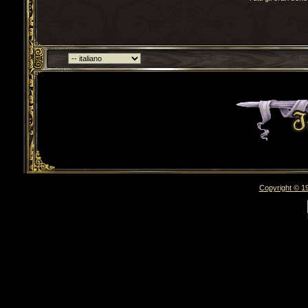
Torna indietro
Copyright © 19