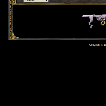
Torna indietro
Copyright © 19