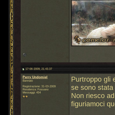
17-06-2009, 21.43.37
Perry Undomiel
Purtroppo gli 
Bannato
se sono stata 
Registrazione: 31-03-2009
Residenza: Fossano
Messaggi: 454
Non riesco ad 
figuriamoci q