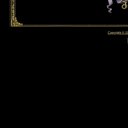
Copyright © 19