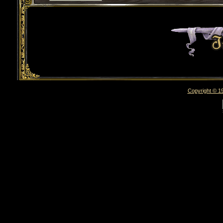
Torna indietro
Copyright © 19