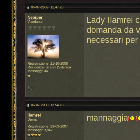
06-07-2009, 11.47.26
Nebiper
Lady Ilamrei 
Viandante
domanda da vo
necessari per 
Registrazione: 21-10-2008
Residenza: Scafati (Salerno)
Messaggi: 44
06-07-2009, 12.54.10
llamrei
mannaggia
Dama
Registrazione: 23-03-2007
Messaggi: 3,842