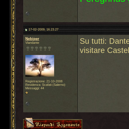
17-02-2009, 16.23.27
Nebiper
Su tutti: Dant
Viandante
visitare Caste
Registrazione: 21-10-2008
Residenza: Scafati (Salerno)
Messaggi: 44