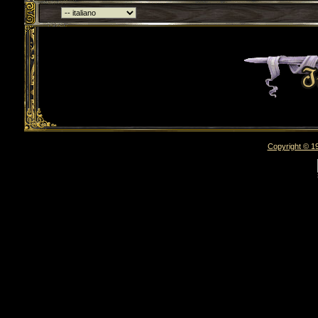
Torna indietro
Copyright © 19