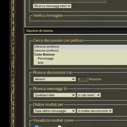
Verifica Immagine
Opzioni di ricerca
Cerca discussioni con prefisso
Ricerca discussioni con
Risposte
Ricerca messaggi di
Ordina risultati per
Visualizza risultati come