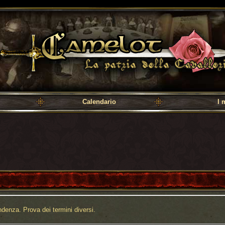
a cavalleria
Calendario
I 
denza. Prova dei termini diversi.