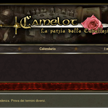
a cavalleria
Calendario
I 
denza. Prova dei termini diversi.