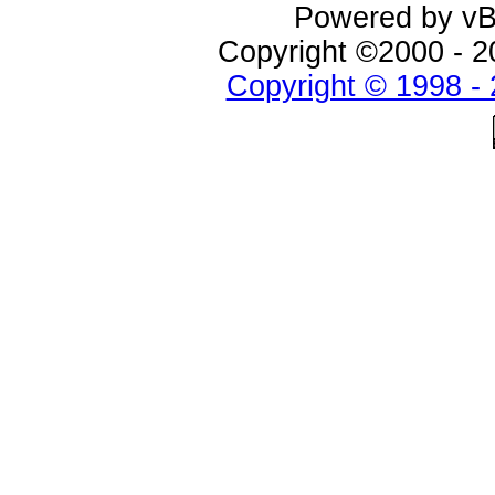
Powered by vBu
Copyright ©2000 - 20
Copyright © 1998 - 