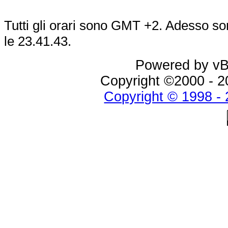
Tutti gli orari sono GMT +2. Adesso s
le
23.41.43
.
Powered by vBu
Copyright ©2000 - 20
Copyright © 1998 - 