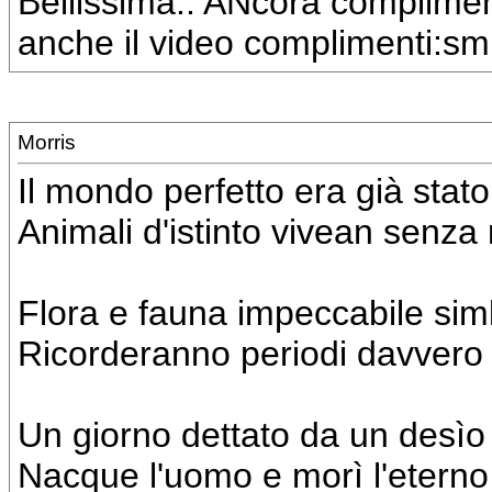
Bellissima.. ANcora compliment
anche il video complimenti:sm
Morris
Il mondo perfetto era già stato
Animali d'istinto vivean senza
Flora e fauna impeccabile sim
Ricorderanno periodi davvero 
Un giorno dettato da un desìo
Nacque l'uomo e morì l'eterno