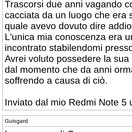
Trascorsi due anni vagando c
cacciata da un luogo che era 
quale avevo dovuto dire addio
L'unica mia conoscenza era un
incontrato stabilendomi presso
Avrei voluto possedere la sua 
dal momento che da anni orma
soffrendo a causa di ciò.
Inviato dal mio Redmi Note 5 u
Guisgard