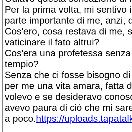
Per la prima volta, mi sentivo i
parte importante di me, anzi, 
Cos'ero, cosa restava di me, se
vaticinare il fato altrui?
Cos'era una profetessa senza 
tempio?
Senza che ci fosse bisogno di 
per me una vita amara, fatta d
volevo e se desideravo conosc
avevo paura di ciò che mi sar
a poco.
https://uploads.tapata