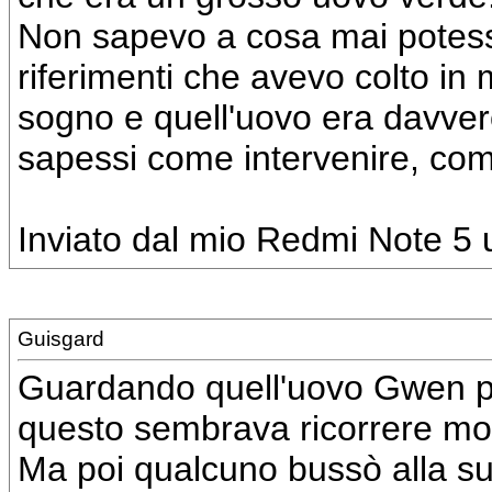
Non sapevo a cosa mai potesse 
riferimenti che avevo colto in m
sogno e quell'uovo era davver
sapessi come intervenire, com
Inviato dal mio Redmi Note 5 u
Guisgard
Guardando quell'uovo Gwen p
questo sembrava ricorrere mol
Ma poi qualcuno bussò alla su