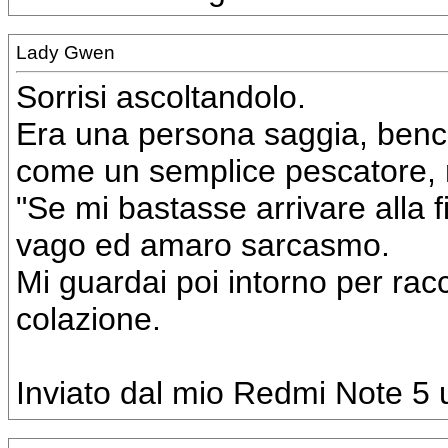
Lady Gwen
Sorrisi ascoltandolo.
Era una persona saggia, bench
come un semplice pescatore, 
"Se mi bastasse arrivare alla 
vago ed amaro sarcasmo.
Mi guardai poi intorno per rac
colazione.
Inviato dal mio Redmi Note 5 u