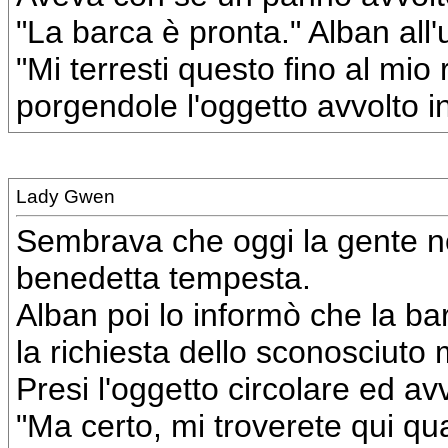
"La barca è pronta." Alban all
"Mi terresti questo fino al mio
porgendole l'oggetto avvolto i
Lady Gwen
Sembrava che oggi la gente no
benedetta tempesta.
Alban poi lo informò che la ba
la richiesta dello sconosciuto 
Presi l'oggetto circolare ed a
"Ma certo, mi troverete qui qu