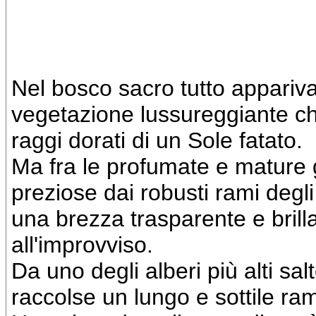
Nel bosco sacro tutto appariva
vegetazione lussureggiante che s
raggi dorati di un Sole fatato.
Ma fra le profumate e mature
preziose dai robusti rami degli
una brezza trasparente e brill
all'improvviso.
Da uno degli alberi più alti sa
raccolse un lungo e sottile ram