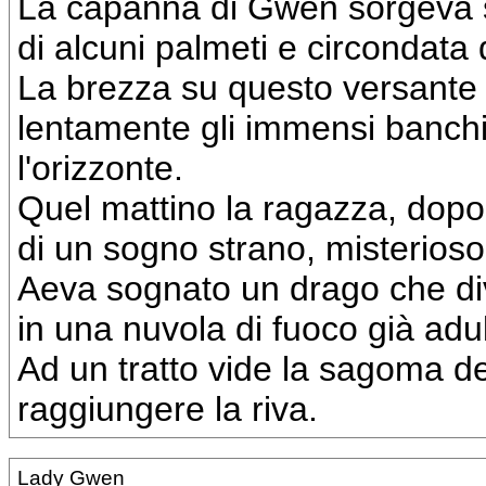
La capanna di Gwen sorgeva su
di alcuni palmeti e circondata 
La brezza su questo versante s
lentamente gli immensi banchi
l'orizzonte.
Quel mattino la ragazza, dopo 
di un sogno strano, misterioso
Aeva sognato un drago che di
in una nuvola di fuoco già adul
Ad un tratto vide la sagoma de
raggiungere la riva.
Lady Gwen