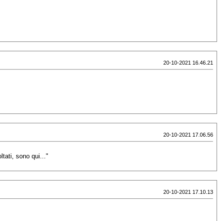
20-10-2021 16.46.21
20-10-2021 17.06.56
tati, sono qui..."
20-10-2021 17.10.13