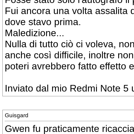
Fui ancora una volta assalita 
dove stavo prima.
Maledizione...
Nulla di tutto ciò ci voleva, n
anche così difficile, inoltre n
poteri avrebbero fatto effetto 
Inviato dal mio Redmi Note 5 u
Guisgard
Gwen fu praticamente ricacciata