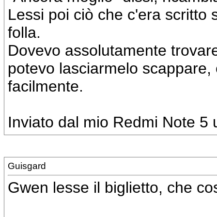
Lessi poi ciò che c'era scritto 
folla.
Dovevo assolutamente trovare 
potevo lasciarmelo scappare, o
facilmente.
Inviato dal mio Redmi Note 5 u
Guisgard
Gwen lesse il biglietto, che co