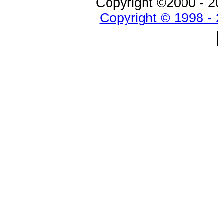
Copyright ©2000 - 20
Copyright © 1998 - 