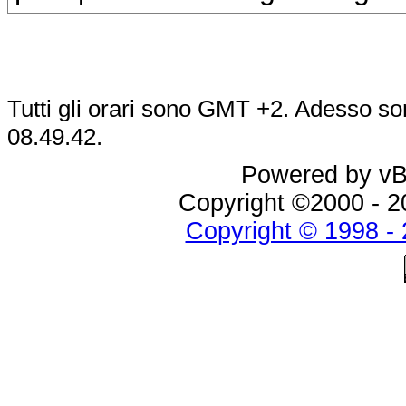
Tutti gli orari sono GMT +2. Adesso so
08.49.42
.
Powered by vBu
Copyright ©2000 - 20
Copyright © 1998 - 