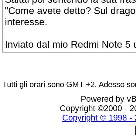
"Come avete detto? Sul drago?" 
interesse.
Inviato dal mio Redmi Note 5 u
Tutti gli orari sono GMT +2. Adesso s
Powered by vBu
Copyright ©2000 - 20
Copyright © 1998 - 