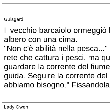
Guisgard
Il vecchio barcaiolo ormeggiò 
albero con una cima.
"Non c'è abilità nella pesca...
rete che cattura i pesci, ma qu
guardare la corrente del fiume.
guida. Seguire la corrente del f
abbiamo bisogno." Fissandola 
Lady Gwen