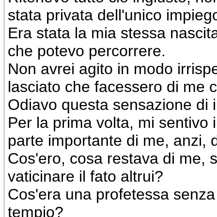
stata privata dell'unico impie
Era stata la mia stessa nascita
che potevo percorrere.
Non avrei agito in modo irri
lasciato che facessero di me 
Odiavo questa sensazione di i
Per la prima volta, mi sentivo i
parte importante di me, anzi, 
Cos'ero, cosa restava di me, se
vaticinare il fato altrui?
Cos'era una profetessa senza 
tempio?