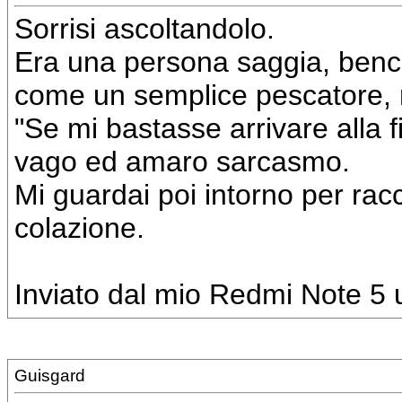
Sorrisi ascoltandolo.
Era una persona saggia, bench
come un semplice pescatore, 
"Se mi bastasse arrivare alla 
vago ed amaro sarcasmo.
Mi guardai poi intorno per rac
colazione.
Inviato dal mio Redmi Note 5 u
Guisgard