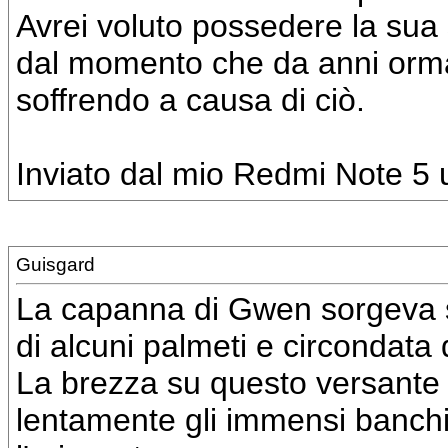
Avrei voluto possedere la sua 
dal momento che da anni orma
soffrendo a causa di ciò.
Inviato dal mio Redmi Note 5 u
Guisgard
La capanna di Gwen sorgeva su
di alcuni palmeti e circondata 
La brezza su questo versante s
lentamente gli immensi banchi