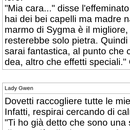
"Mia cara..." disse l'effeminato
hai dei bei capelli ma madre n
marmo di Sygma è il migliore,
resterebbe solo pietra. Quindi
sarai fantastica, al punto che
dea, altro che effetti speciali."
Lady Gwen
Dovetti raccogliere tutte le mi
Infatti, respirai cercando di c
"Ti ho già detto che sono una