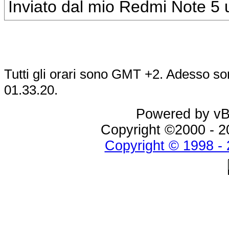
Inviato dal mio Redmi Note 5 u
Tutti gli orari sono GMT +2. Adesso so
01.33.20
.
Powered by vBu
Copyright ©2000 - 20
Copyright © 1998 - 