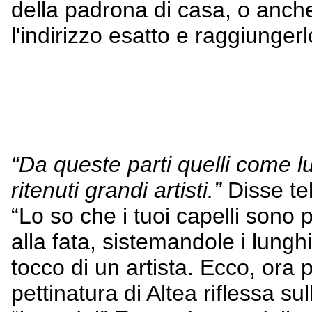
della padrona di casa, o anche
l'indirizzo esatto e raggiungerl
“Da queste parti quelli come l
ritenuti grandi artisti.”
Disse te
“Lo so che i tuoi capelli sono pe
alla fata, sistemandole i lunghi 
tocco di un artista. Ecco, ora
pettinatura di Altea riflessa su