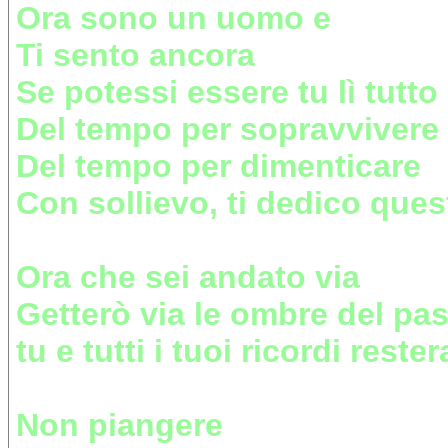
Ora sono un uomo e
Ti sento ancora
Se potessi essere tu lì tutto
Del tempo per sopravvivere
Del tempo per dimenticare
Con sollievo, ti dedico que
Ora che sei andato via
Getterò via le ombre del pa
tu e tutti i tuoi ricordi res
Non piangere