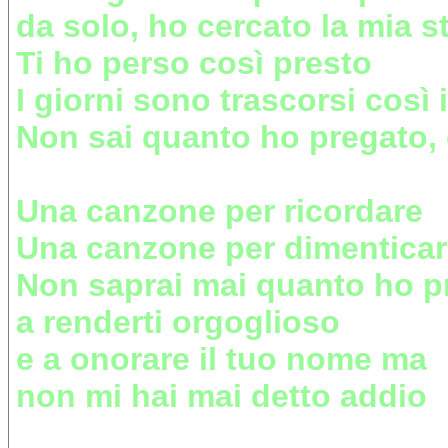
da solo, ho cercato la mia s
Ti ho perso così presto
I giorni sono trascorsi così i
Non sai quanto ho pregato,
Una canzone per ricordare
Una canzone per dimentica
Non saprai mai quanto ho p
a renderti orgoglioso
e a onorare il tuo nome ma
non mi hai mai detto addio