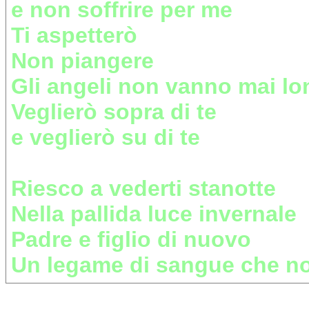
e non soffrire per me
Ti aspetterò
Non piangere
Gli angeli non vanno mai lo
Veglierò sopra di te
e veglierò su di te
Riesco a vederti stanotte
Nella pallida luce invernale
Padre e figlio di nuovo
Un legame di sangue che no