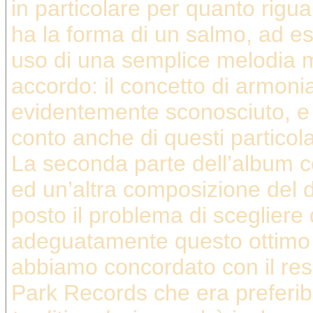
in particolare per quanto rigua
ha la forma di un salmo, ad es
uso di una semplice melodia 
accordo: il concetto di armonia
evidentemente sconosciuto, e 
conto anche di questi particola
La seconda parte dell’album c
ed un’altra composizione del 
posto il problema di sceglier
adeguatamente questo ottimo a
abbiamo concordato con il res
Park Records che era preferibil