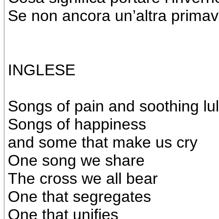
Se non ancora un’altra prima
INGLESE
Songs of pain and soothing lul
Songs of happiness
and some that make us cry
One song we share
The cross we all bear
One that segregates
One that unifies