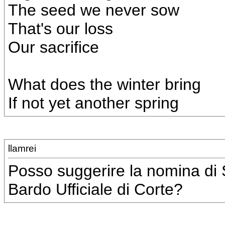
The seed we never sow
That's our loss
Our sacrifice
What does the winter bring
If not yet another spring
llamrei
Posso suggerire la nomina di 
Bardo Ufficiale di Corte?