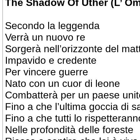
The Shadow Of Uther (
L’ Om
Secondo la leggenda
Verrà un nuovo re
Sorgerà nell’orizzonte del mat
Impavido e credente
Per vincere guerre
Nato con un cuor di leone
Combatterà per un paese unit
Fino a che l’ultima goccia di s
Fino a che tutti lo rispettera
Nelle profondità delle foreste