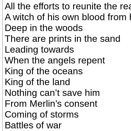
All the efforts to reunite the r
A witch of his own blood from
Deep in the woods
There are prints in the sand
Leading towards
When the angels repent
King of the oceans
King of the land
Nothing can’t save him
From Merlin’s consent
Coming of storms
Battles of war