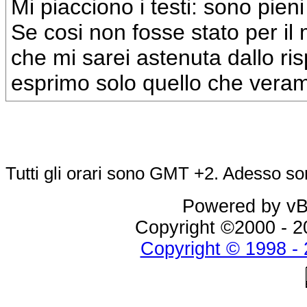
Mi piacciono i testi: sono pien
Se cosi non fosse stato per il
che mi sarei astenuta dallo ris
esprimo solo quello che vera
Tutti gli orari sono GMT +2. Adesso s
Powered by vBu
Copyright ©2000 - 20
Copyright © 1998 - 