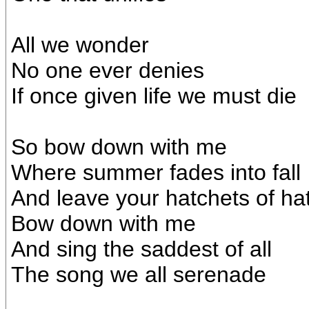
All we wonder
No one ever denies
If once given life we must die
So bow down with me
Where summer fades into fall
And leave your hatchets of ha
Bow down with me
And sing the saddest of all
The song we all serenade