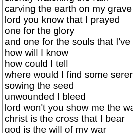
carving the earth on my grave
lord you know that I prayed
one for the glory
and one for the souls that I've 
how will I know
how could I tell
where would I find some seren
sowing the seed
unwounded I bleed
lord won't you show me the w
christ is the cross that I bear
god is the will of my war