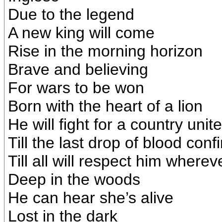
Due to the legend
A new king will come
Rise in the morning horizon
Brave and believing
For wars to be won
Born with the heart of a lion
He will fight for a country unite
Till the last drop of blood conf
Till all will respect him where
Deep in the woods
He can hear she’s alive
Lost in the dark