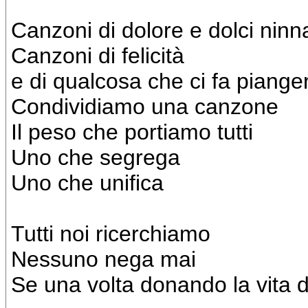
Canzoni di dolore e dolci nin
Canzoni di felicità
e di qualcosa che ci fa piange
Condividiamo una canzone
Il peso che portiamo tutti
Uno che segrega
Uno che unifica
Tutti noi ricerchiamo
Nessuno nega mai
Se una volta donando la vita