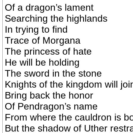
Of a dragon’s lament
Searching the highlands
In trying to find
Trace of Morgana
The princess of hate
He will be holding
The sword in the stone
Knights of the kingdom will joi
Bring back the honor
Of Pendragon’s name
From where the cauldron is bo
But the shadow of Uther restr