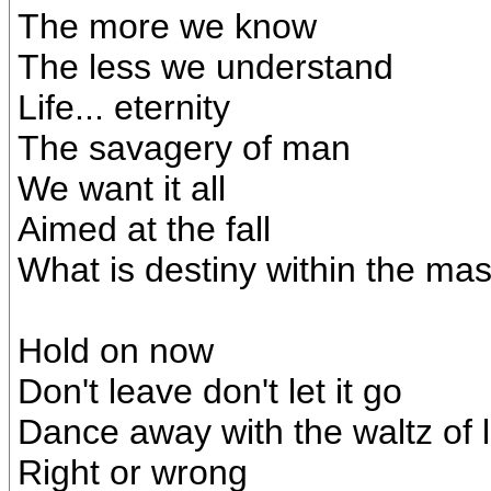
The more we know
The less we understand
Life... eternity
The savagery of man
We want it all
Aimed at the fall
What is destiny within the mas
Hold on now
Don't leave don't let it go
Dance away with the waltz of l
Right or wrong