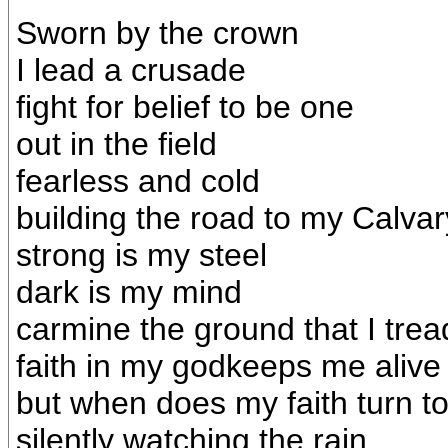
Sworn by the crown
I lead a crusade
fight for belief to be one
out in the field
fearless and cold
building the road to my Calvar
strong is my steel
dark is my mind
carmine the ground that I trea
faith in my godkeeps me alive
but when does my faith turn t
silently watching the rain