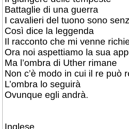
Battaglie di una guerra
I cavalieri del tuono sono sen
Così dice la leggenda
Il racconto che mi venne richi
Ora noi aspettiamo la sua app
Ma l’ombra di Uther rimane
Non c’è modo in cui il re può r
L’ombra lo seguirà
Ovunque egli andrà.
Inglese