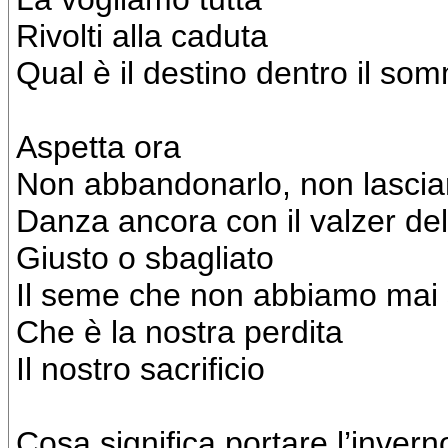
Rivolti alla caduta
Qual è il destino dentro il so
Aspetta ora
Non abbandonarlo, non lascia
Danza ancora con il valzer del
Giusto o sbagliato
Il seme che non abbiamo mai
Che è la nostra perdita
Il nostro sacrificio
Cosa significa portare l’invern