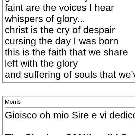
faint are the voices I hear
whispers of glory...
christ is the cry of despair
cursing the day I was born
this is the faith that we share
left with the glory
and suffering of souls that we'
Morris
Gioisco oh mio Sire e vi dedi