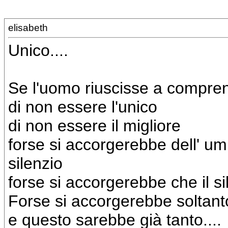
elisabeth
Unico....
Se l'uomo riuscisse a compre
di non essere l'unico
di non essere il migliore
forse si accorgerebbe dell' u
silenzio
forse si accorgerebbe che il s
Forse si accorgerebbe soltant
e questo sarebbe già tanto....