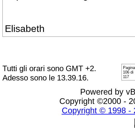
Elisabeth
Tutti gli orari sono GMT +2.
Pagina
106 di
Adesso sono le
13.39.16
.
117
Powered by vBu
Copyright ©2000 - 20
Copyright © 1998 - 