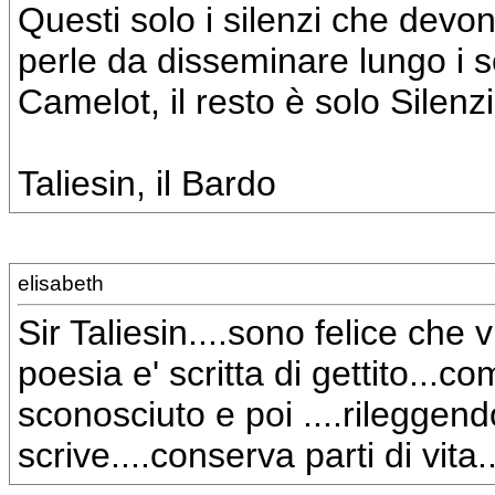
Questi solo i silenzi che devo
perle da disseminare lungo i se
Camelot, il resto è solo Silenzi
Taliesin, il Bardo
elisabeth
Sir Taliesin....sono felice che v
poesia e' scritta di gettito...
sconosciuto e poi ....rileggend
scrive....conserva parti di vita.