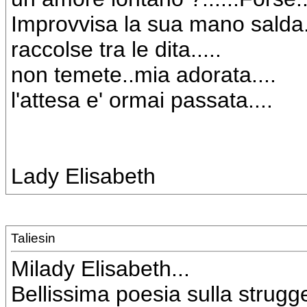
Improvvisa la sua mano salda..
raccolse tra le dita.....
non temete..mia adorata....
l'attesa e' ormai passata....
Lady Elisabeth
Taliesin
Milady Elisabeth...
Bellissima poesia sulla strugge