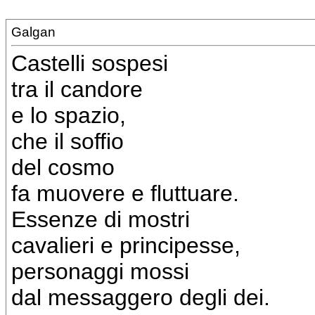
Galgan
Castelli sospesi
tra il candore
e lo spazio,
che il soffio
del cosmo
fa muovere e fluttuare.
Essenze di mostri
cavalieri e principesse,
personaggi mossi
dal messaggero degli dei.