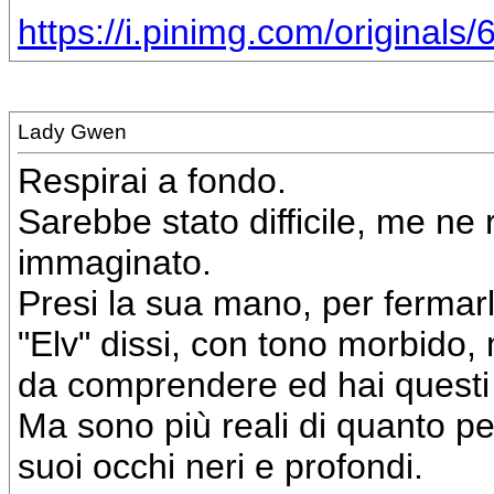
https://i.pinimg.com/originals
Lady Gwen
Respirai a fondo.
Sarebbe stato difficile, me ne
immaginato.
Presi la sua mano, per fermarl
"Elv" dissi, con tono morbido, 
da comprendere ed hai questi t
Ma sono più reali di quanto pe
suoi occhi neri e profondi.