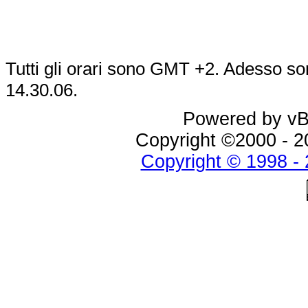
Tutti gli orari sono GMT +2. Adesso so
14.30.06
.
Powered by vBu
Copyright ©2000 - 20
Copyright © 1998 - 