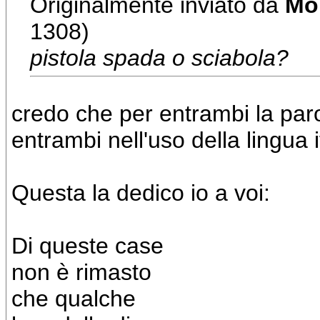
Originalmente inviato da
Mo
1308)
pistola spada o sciabola?
credo che per entrambi la parol
entrambi nell'uso della lingua it
Questa la dedico io a voi:
Di queste case
non è rimasto
che qualche