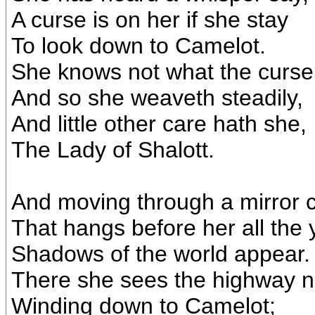
A curse is on her if she stay
To look down to Camelot.
She knows not what the curse
And so she weaveth steadily,
And little other care hath she,
The Lady of Shalott.
And moving through a mirror c
That hangs before her all the 
Shadows of the world appear.
There she sees the highway n
Winding down to Camelot;