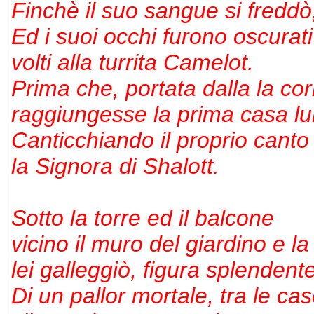
Finchè il suo sangue si fredd
Ed i suoi occhi furono oscura
volti alla turrita Camelot.
Prima che, portata dalla la cor
raggiungesse la prima casa lu
Canticchiando il proprio canto
la Signora di Shalott.
Sotto la torre ed il balcone
vicino il muro del giardino e la
lei galleggiò, figura splendent
Di un pallor mortale, tra le cas