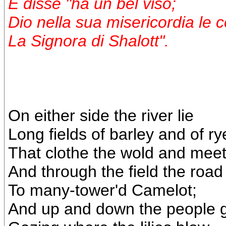
E disse "ha un bel viso;
Dio nella sua misericordia le 
La Signora di Shalott".
On either side the river lie
Long fields of barley and of ry
That clothe the wold and meet
And through the field the road
To many-tower'd Camelot;
And up and down the people 