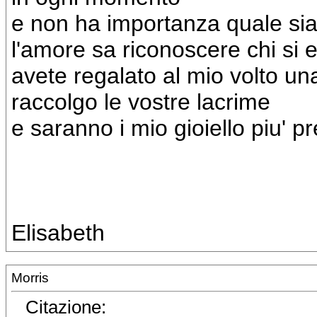
e non ha importanza quale sia i
l'amore sa riconoscere chi si e' 
avete regalato al mio volto un
raccolgo le vostre lacrime
e saranno i mio gioiello piu' p
Elisabeth
Morris
Citazione: