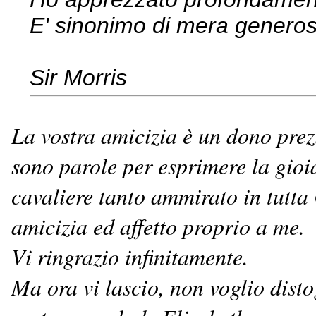
E' sinonimo di mera generos
Sir Morris
La vostra amicizia è un dono prez
sono parole per esprimere la gioi
cavaliere tanto ammirato in tutta
amicizia ed affetto proprio a me.
Vi ringrazio infinitamente.
Ma ora vi lascio, non voglio distog