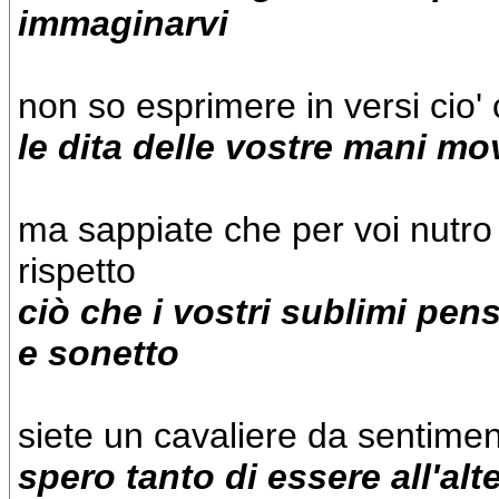
immaginarvi
non so esprimere in versi cio' 
le dita delle vostre mani mo
ma sappiate che per voi nutro
rispetto
ciò che i vostri sublimi pens
e sonetto
siete un cavaliere da sentimen
spero tanto di essere all'alt