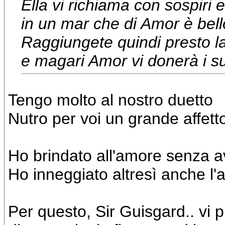
Ella vi richiama con sospiri e
in un mar che di Amor è bell
Raggiungete quindi presto la
e magari Amor vi donerà i suo
Tengo molto al nostro duetto
Nutro per voi un grande affett
Ho brindato all'amore senza a
Ho inneggiato altresì anche l'
Per questo, Sir Guisgard.. vi p