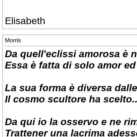
Elisabeth
Morris
Da quell'eclissi amorosa è n
Essa è fatta di solo amor ed 
La sua forma è diversa dalle a
Il cosmo scultore ha scelto.
Da qui io la osservo e ne 
Trattener una lacrima ades