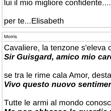
lui il mio migliore confidente.....
per te...Elisabeth
Morris
Cavaliere, la tenzone s'eleva 
Sir Guisgard, amico mio caro
se tra le rime cala Amor, desta
Vivo questo nuovo sentimen
Tutte le armi al mondo conosc