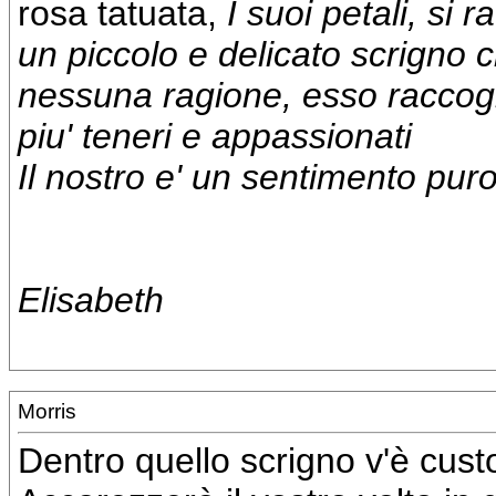
rosa tatuata,
I suoi petali, si 
un piccolo e delicato scrigno 
nessuna ragione, esso raccogli
piu' teneri e appassionati
Il nostro e' un sentimento puro
Elisabeth
Morris
Dentro quello scrigno v'è cust