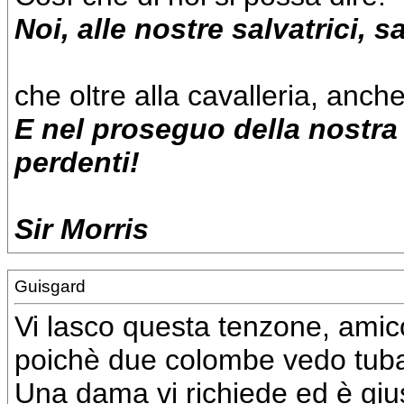
Noi, alle nostre salvatrici,
che oltre alla cavalleria, anch
E nel proseguo della nostra 
perdenti!
Sir Morris
Guisgard
Vi lasco questa tenzone, amic
poichè due colombe vedo tubar
Una dama vi richiede ed è gius