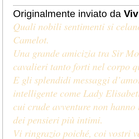
Originalmente inviato da
Viv
Quali nobili sentimenti si celano
Camelot.
Una grande amicizia tra Sir Mor
cavalieri tanto forti nel corpo 
E gli splendidi messaggi d’amo
intelligente come Lady Elisabet
cui crude avventure non hanno 
dei pensieri più intimi.
Vi ringrazio poiché, coi vostri v