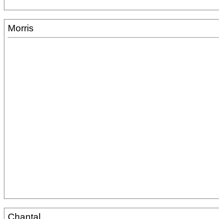
Morris
Chantal