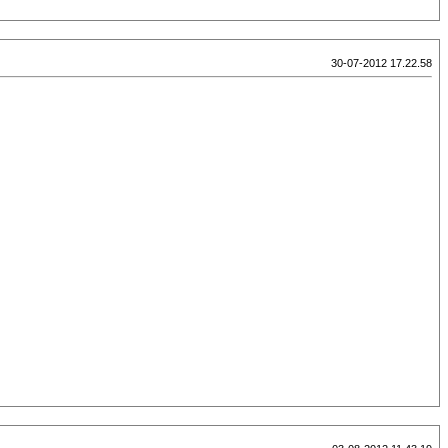
30-07-2012 17.22.58