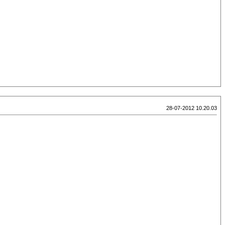
28-07-2012 10.20.03