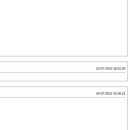
23-07-2012 18.51.30
24-07-2012 16.26.21