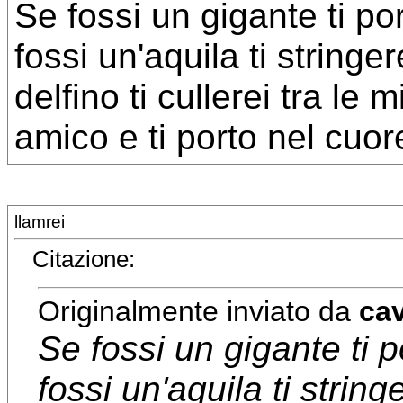
Se fossi un gigante ti po
fossi un'aquila ti stringer
delfino ti cullerei tra l
amico e ti porto nel cuor
llamrei
Citazione:
Originalmente inviato da
cav
Se fossi un gigante ti p
fossi un'aquila ti stringe