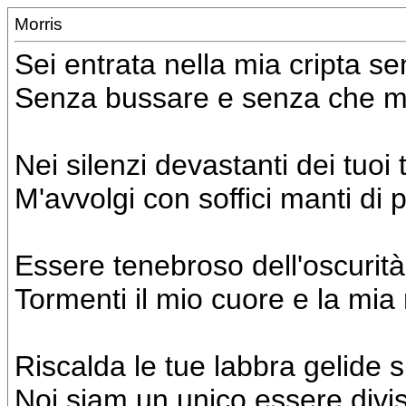
Morris
Sei entrata nella mia cripta s
Senza bussare e senza che m
Nei silenzi devastanti dei tuoi 
M'avvolgi con soffici manti di 
Essere tenebroso dell'oscurità
Tormenti il mio cuore e la mi
Riscalda le tue labbra gelide s
Noi siam un unico essere divi