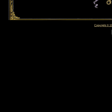
Copyright © 19