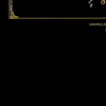
Copyright © 19