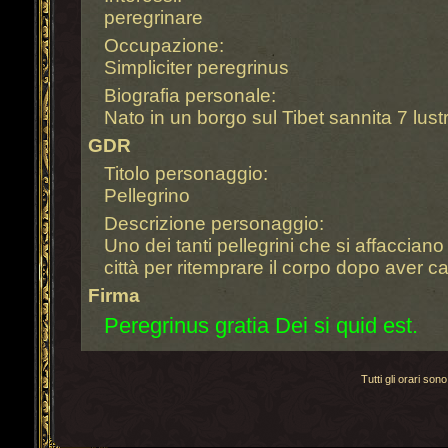
peregrinare
Occupazione:
Simpliciter peregrinus
Biografia personale:
Nato in un borgo sul Tibet sannita 7 lustri
GDR
Titolo personaggio:
Pellegrino
Descrizione personaggio:
Uno dei tanti pellegrini che si affacciano
città per ritemprare il corpo dopo aver 
Firma
Peregrinus gratia Dei si quid est.
Tutti gli orari s