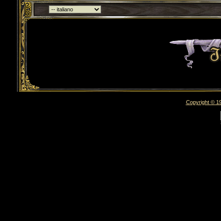
Torna indietro
Copyright © 19