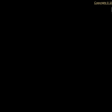
Copyright © 19