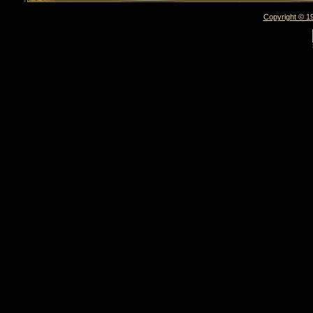
Copyright © 19