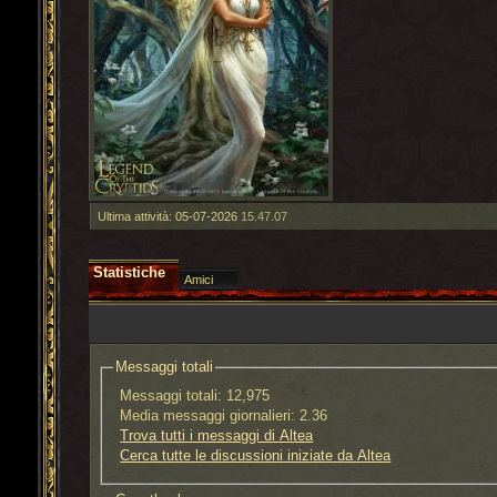
Ultima attività:
05-07-2026
15.47.07
Statistiche
Amici
Messaggi totali
Messaggi totali:
12,975
Media messaggi giornalieri:
2.36
Trova tutti i messaggi di Altea
Cerca tutte le discussioni iniziate da Altea