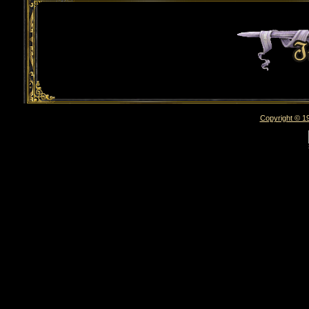
Copyright © 19