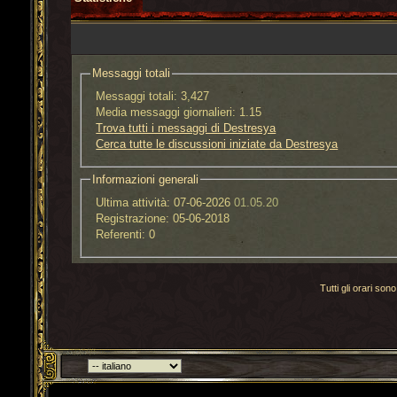
Messaggi totali
Messaggi totali:
3,427
Media messaggi giornalieri:
1.15
Trova tutti i messaggi di Destresya
Cerca tutte le discussioni iniziate da Destresya
Informazioni generali
Ultima attività:
07-06-2026
01.05.20
Registrazione:
05-06-2018
Referenti:
0
Tutti gli orari s
Torna indietro