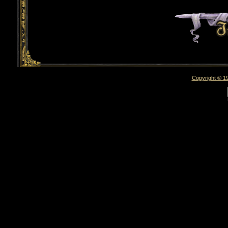
Copyright © 19