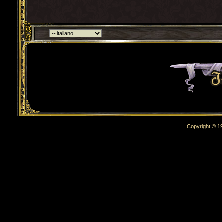
Torna indietro
Copyright © 19