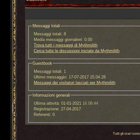
Messaggi totali
Messaggi totali:
8
Media messaggi giornalieri:
0.00
Trova tutti i messaggi di Mythmilith
Cerca tutte le discussioni iniziate da Mythmilith
Guestbook
Messaggi totali:
1
Ultimo messaggio:
17-07-2017 15.04.28
Messaggi dei visitatori lasciati per Mythmilith
Informazioni generali
Ultima attività:
01-01-2021
16.08.44
Registrazione:
27-04-2017
Referenti:
0
Tutti gli orari s